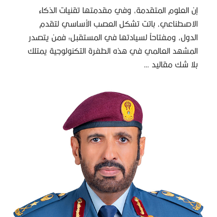
إن العلوم المتقدمة، وفي مقدمتها تقنيات الذكاء
الاصطناعي، باتت تشكل العصب الأساسي لتقدم
الدول، ومفتاحاً لسيادتها في المستقبل؛ فمن يتصدر
المشهد العالمي في هذه الطفرة التكنولوجية يمتلك
بلا شك مقاليد …