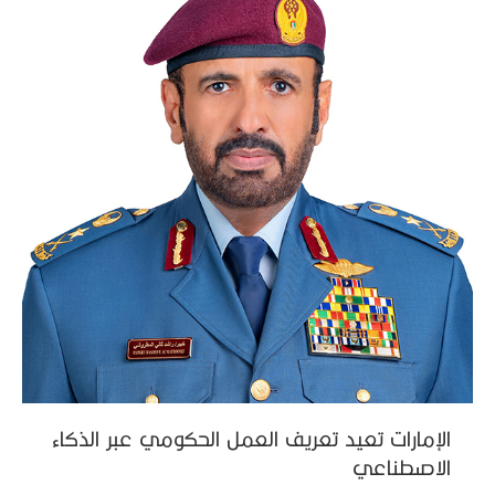
الإمارات تعيد تعريف العمل الحكومي عبر الذكاء
الاصطناعي