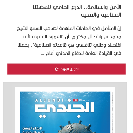
الأمن والسلامة.. الدرع الحامي لنهضتنا
الصناعية والتقنية
إن المتأمل في الكلمات الملهمة لصاحب السمو الشيخ
محمد بن راشد آل مكتوم بأن “العمود الفقري لأي
اقتصاد وطني تنافسي هو قاعدته الصناعية”، يجعلنا
في القيادة العامة للدفاع المدني أمام …
تحميل المزيد