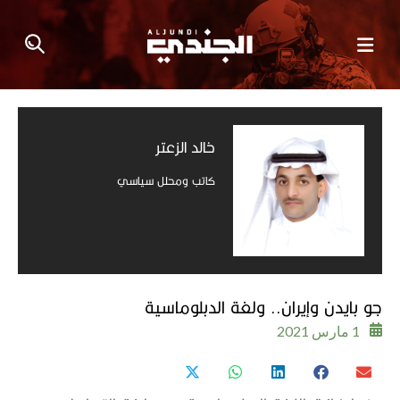
خالد الزعتر
كاتب ومحلل سياسي
جو بايدن وإيران.. ولغة الدبلوماسية
1 مارس 2021