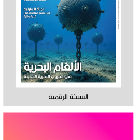
النسخة الرقمية