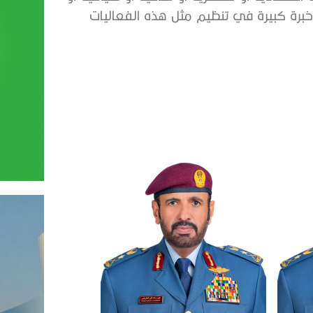
خبرة كبيرة في تنظيم مثل هذه الفعاليات