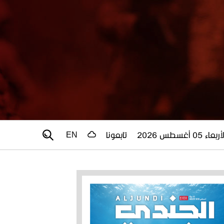
أربعاء 05 أغسطس 2026
تابعونا
EN