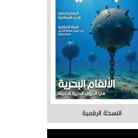
النسخة الرقمية