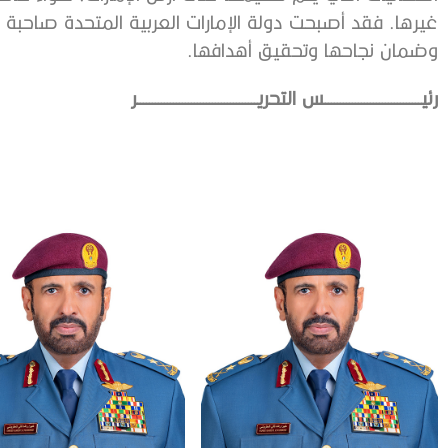
غيرها. فقد أصبحت دولة الإمارات العربية المتحدة صاحبة 
وضمان نجاحها وتحقيق أهدافها.
رئيــــــــــــــــــــــــــــــــس التحريــــــــــــــــــــــــــــــــــــــــر