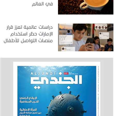
في العالم
دراسات عالمية تعزز قرار
الإمارات حظر استخدام
منصات التواصل للأطفال