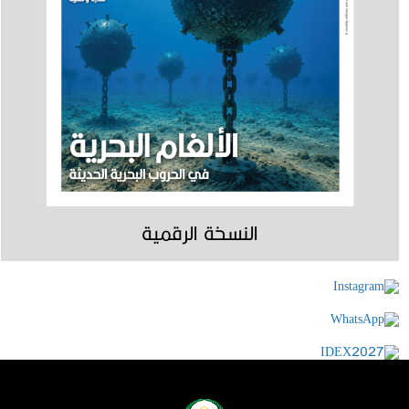
النسخة الرقمية