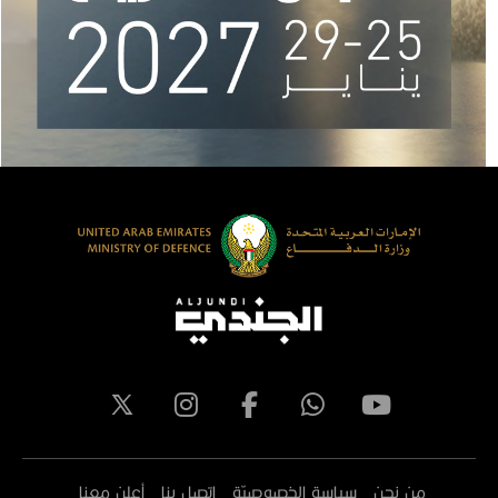
من نحن
سياسة الخصوصيّة
اتصل بنا
أعلن معنا