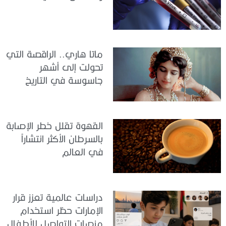
ماتا هاري.. الراقصة التي
تحولت إلى أشهر
جاسوسة في التاريخ
القهوة تقلل خطر الإصابة
بالسرطان الأكثر انتشاراً
في العالم
دراسات عالمية تعزز قرار
الإمارات حظر استخدام
منصات التواصل للأطفال