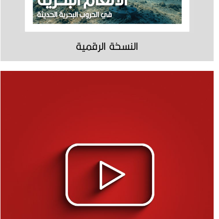
النسخة الرقمية