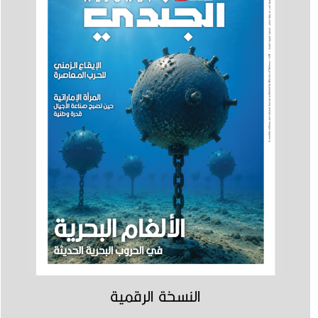
النسخة الرقمية