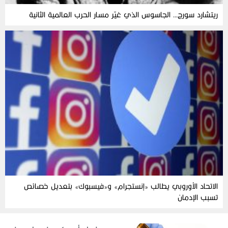
ريتشارد سورج… الجاسوس الذي غيّر مسار الحرب العالمية الثانية
الاتحاد الأوروبي يطالب «إنستجرام» و«فيسبوك» بتعديل خصائص
تسبب الإدمان