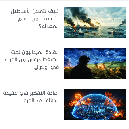
كيف تتمكن الأساطيل
الأضعف من حسم
المعارك؟
القادة الميدانيون تحت
الضغط دروس من الحرب
في أوكرانيا
إعادة التفكير في عقيدة
الدفاع بعد الحروب