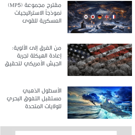
مقترح مجموعة (MP5)
نموذجاً الاستراتيجيات
العسكرية للقوى
المتوسطة
من الفرق إلى الألوية:
إعادة الهيكلة تجربة
الجيش الأمريكي لتحقيق
المواءمة الاستراتيجية
الأسطول الذهبي
مستقبل التفوق البحري
للولايات المتحدة