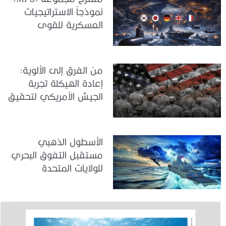
نموذجاً الاستراتيجيات
العسكرية للقوى
المتوسطة
من الفرق إلى الألوية:
إعادة الهيكلة تجربة
الجيش الأمريكي لتحقيق
المواءمة الاستراتيجية
الأسطول الذهبي
مستقبل التفوق البحري
للولايات المتحدة