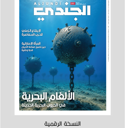
النسخة الرقمية