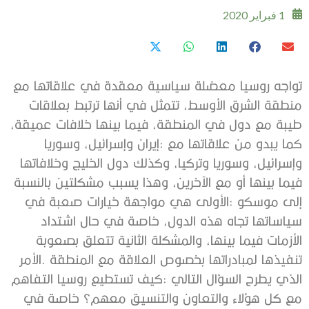
1 فبراير 2020