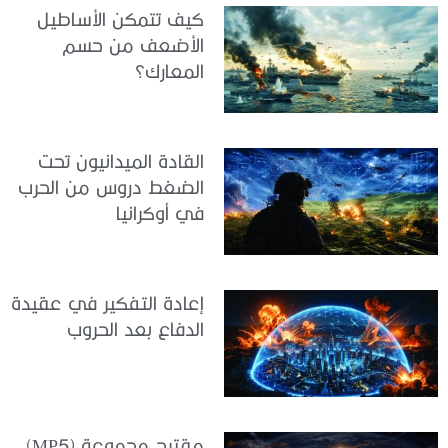
كيف تتمكن الأساطيل
الأضعف من حسم
المعارك؟
القادة الميدانيون تحت
الضغط دروس من الحرب
في أوكرانيا
إعادة التفكير في عقيدة
الدفاع بعد الحروب
مقترح مجموعة (MP5)