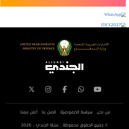
من نحن
سياسة الخصوصيّة
اتصل بنا
أعلن معنا
© جميع الحقوق محفوظة - مجلة الجندي -
2026