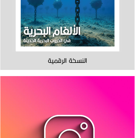
النسخة الرقمية