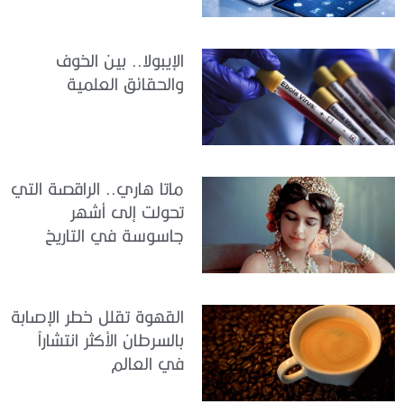
الرعاية وكفاءة الخدمات
الإيبولا.. بين الخوف
والحقائق العلمية
ماتا هاري.. الراقصة التي
تحولت إلى أشهر
جاسوسة في التاريخ
القهوة تقلل خطر الإصابة
بالسرطان الأكثر انتشاراً
في العالم