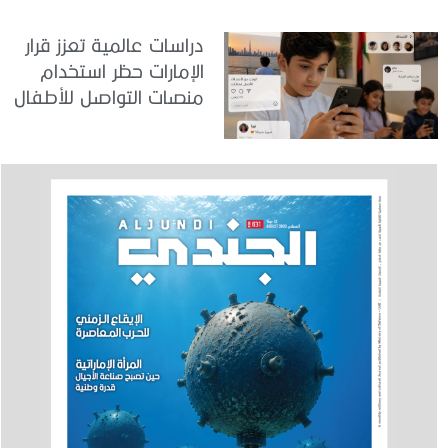
دراسات عالمية تعزز قرار
الإمارات حظر استخدام
منصات التواصل للأطفال