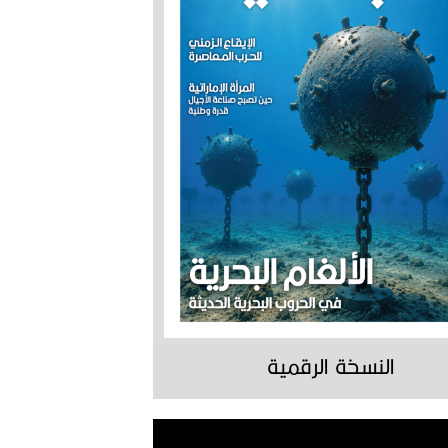
النسخة الرقمية