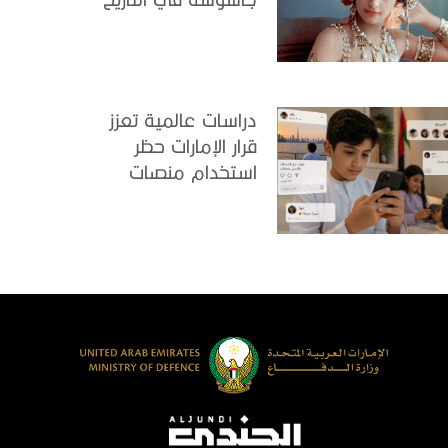
دراسات عالمية تعزز
قرار الإمارات حظر
استخدام منصات
التواصل للأطفال