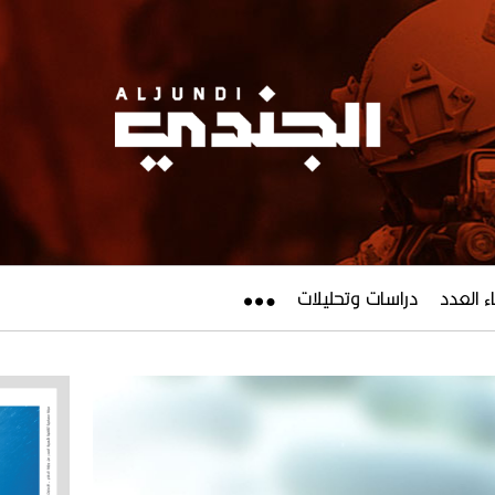
ء العدد
دراسات وتحليلات