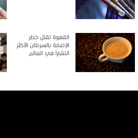
القهوة تقلل خطر
الإصابة بالسرطان الأكثر
انتشاراً في العالم