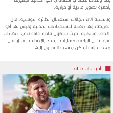
بأجهزة تصوير عادية أو حرارية.
وبالنسبة إلى مجالات استعمال الطائرة التونسية، قال
الفريخة: إنها معدة للاستخدامات المدنية وليس لها أي
أهداف عسكرية، حيث ستكون قادرة على تنفيذ مهمات
في مجال الزراعة وعمليات الإنقاذ بالإضافة إلى إيصال
معدات إلى أماكن يصعب الوصول إليها.
أخبار ذات صلة