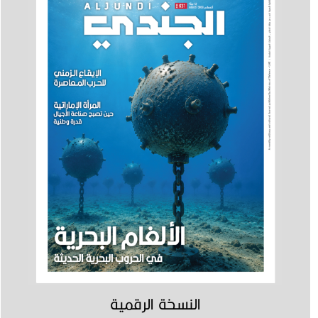
النسخة الرقمية