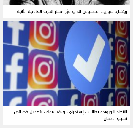
ريتشارد سورج… الجاسوس الذي غيّر مسار الحرب العالمية الثانية
الاتحاد الأوروبي يطالب «إنستجرام» و«فيسبوك» بتعديل خصائص
تسبب الإدمان