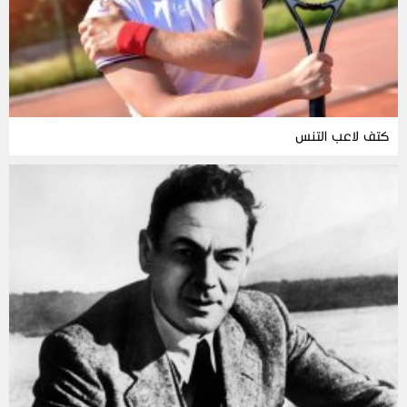
كتف لاعب التنس