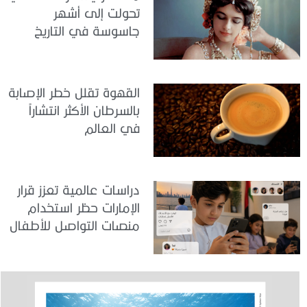
تحولت إلى أشهر
جاسوسة في التاريخ
القهوة تقلل خطر الإصابة
بالسرطان الأكثر انتشاراً
في العالم
دراسات عالمية تعزز قرار
الإمارات حظر استخدام
منصات التواصل للأطفال