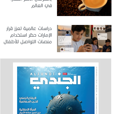
في العالم
دراسات عالمية تعزز قرار
الإمارات حظر استخدام
منصات التواصل للأطفال