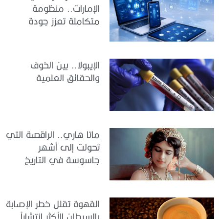
الإمارات.. منظومة
متكاملة تعزز جودة
الرعاية وكفاءة الخدمات
الإيبولا.. بين الخوف
والحقائق العلمية
ماتا هاري.. الراقصة التي
تحولت إلى أشهر
جاسوسة في التاريخ
القهوة تقلل خطر الإصابة
بالسرطان الأكثر انتشاراً