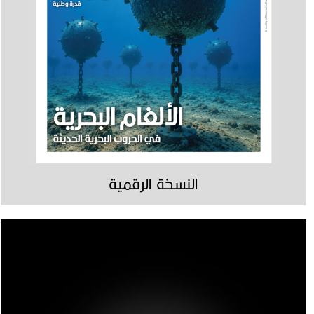
النسخة الرقمية