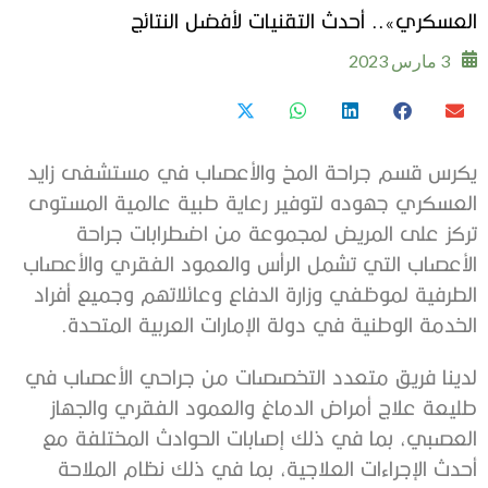
العسكري».. أحدث التقنيات لأفضل النتائج
3 مارس 2023
يكرس قسم جراحة المخ والأعصاب في مستشفى زايد
العسكري جهوده لتوفير رعاية طبية عالمية المستوى
تركز على المريض لمجموعة من اضطرابات جراحة
الأعصاب التي تشمل الرأس والعمود الفقري والأعصاب
الطرفية لموظفي وزارة الدفاع وعائلاتهم وجميع أفراد
الخدمة الوطنية في دولة الإمارات العربية المتحدة.
لدينا فريق متعدد التخصصات من جراحي الأعصاب في
طليعة علاج أمراض الدماغ والعمود الفقري والجهاز
العصبي، بما في ذلك إصابات الحوادث المختلفة مع
أحدث الإجراءات العلاجية، بما في ذلك نظام الملاحة