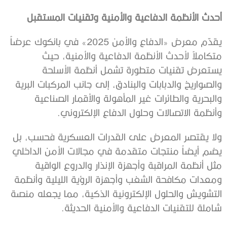
أحدث الأنظمة الدفاعية والأمنية وتقنيات المستقبل
يقدّم معرض «الدفاع والأمن 2025» في بانكوك عرضاً
متكاملاً لأحدث الأنظمة الدفاعية والأمنية، حيث
يستعرض تقنيات متطورة تشمل أنظمة الأسلحة
والصواريخ والدبابات والبنادق، إلى جانب المركبات البرية
والبحرية والطائرات غير المأهولة والأقمار الصناعية
وأنظمة الاتصالات وحلول الدفاع الإلكتروني.
ولا يقتصر المعرض على القدرات العسكرية فحسب، بل
يضم أيضاً منتجات متقدمة في مجالات الأمن الداخلي
مثل أنظمة المراقبة وأجهزة الإنذار والدروع الواقية
ومعدات مكافحة الشغب وأجهزة الرؤية الليلية وأنظمة
التشويش والحلول الإلكترونية الذكية، مما يجعله منصة
شاملة للتقنيات الدفاعية والأمنية الحديثة.