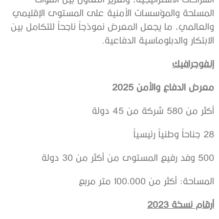
المسلحة والمؤسسات الأمنية على المستوى الإقليمي
والعالمي، ما يجعل المعرض نموذجاً ناجحاً للتكامل بين
الابتكار والدبلوماسية الدفاعية.
إنفوجرافيك
معرض الدفاع والأمن 2025
أكثر من 580 شركة من 45 دولة
28 جناحاً وطنياً رئيسياً
500 وفد رفيع المستوى من أكثر من 30 دولة
المساحة: أكثر من 100,000 متر مربع
أرقام نسخة 2023