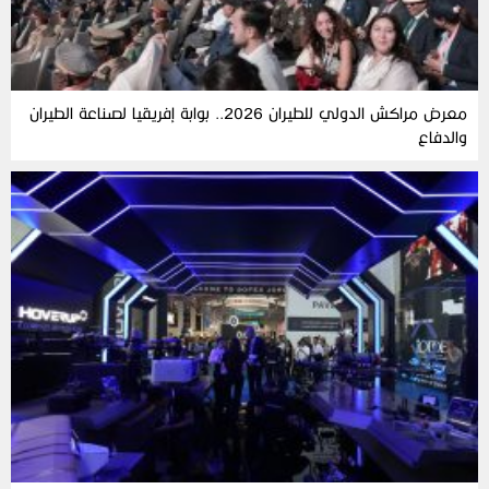
معرض مراكش الدولي للطيران 2026.. بوابة إفريقيا لصناعة الطيران
والدفاع