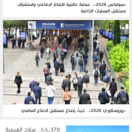
«سوفكس 2026».. منصة عالمية للابتكار الدفاعي واستشراف
مستقبل العمليات الخاصة
«يوروساتوري 2026».. حيث يُصاغ مستقبل الدفاع العالمي
EA-37B.. سلاح الهيمنة