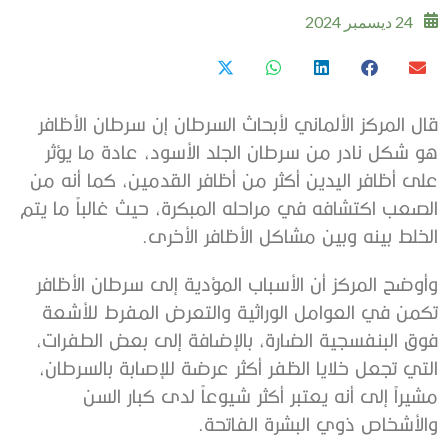
24 ديسمبر 2024
قال المركز الألماني لأبحاث السرطان إن سرطان الأظافر
هو شكل نادر من سرطان الجلد الأسود، عادة ما يؤثر
على أظافر اليدين أكثر من أظافر القدمين، كما أنه من
الصعب اكتشافه في مراحله المبكرة، حيث غالباً ما يتم
الخلط بينه وبين مشاكل الأظافر الأخرى.
وأوضح المركز أن الأسباب المؤدية إلى سرطان الأظافر
تكمن في العوامل الوراثية والتعرض المفرط للأشعة
فوق البنفسجية الضارة، بالإضافة إلى بعض الطفرات،
التي تجعل خلايا الظفر أكثر عرضة للإصابة بالسرطان،
مشيراً إلى أنه يعتبر أكثر شيوعاً لدى كبار السن
والأشخاص ذوي البشرة الفاتحة.