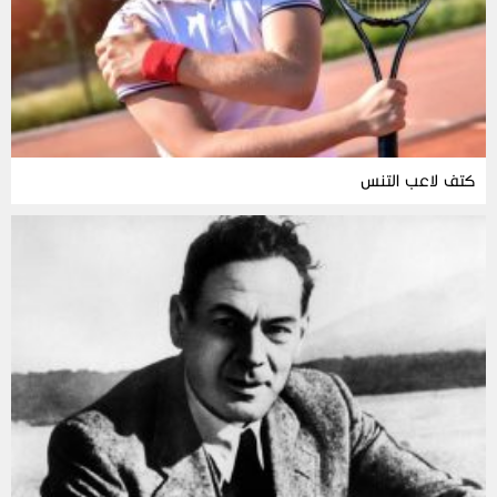
كتف لاعب التنس