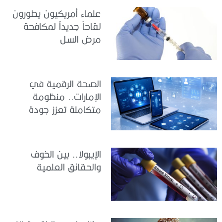
علماء أمريكيون يطورون
لقاحاً جديداً لمكافحة
مرض السل
الصحة الرقمية في
الإمارات.. منظومة
متكاملة تعزز جودة
الرعاية وكفاءة الخدمات
الإيبولا.. بين الخوف
والحقائق العلمية