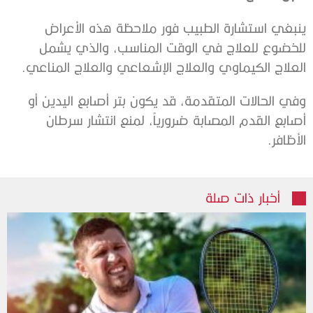
ينبغي استشارة الطبيب فور ملاحظة هذه الأعراض
للخضوع للعلاج في الوقت المناسب، والذي يشمل
العلاج الكيماوي والعلاج الإشعاعي والعلاج المناعي.
وفي الحالات المتقدمة، قد يكون بتر أصابع اليدين أو
أصابع القدم المصابة ضرورياً، لمنع انتشار سرطان
الأظافر.
أخبار ذات صلة