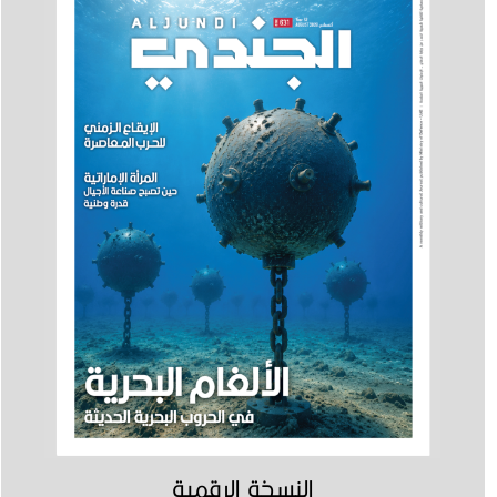
النسخة الرقمية