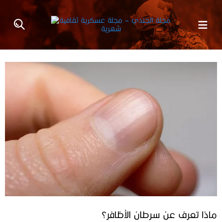
ماذا تعرف عن سرطان الأظافر؟