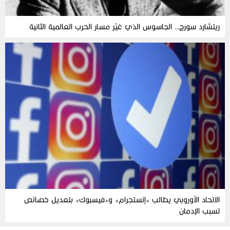
ريتشارد سورج… الجاسوس الذي غيّر مسار الحرب العالمية الثانية
الاتحاد الأوروبي يطالب «إنستجرام» و«فيسبوك» بتعديل خصائص
تسبب الإدمان