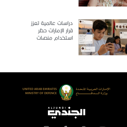
دراسات عالمية تعزز
قرار الإمارات حظر
استخدام منصات
التواصل للأطفال