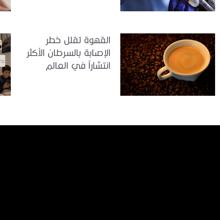
القهوة تقلل خطر
الإصابة بالسرطان الأكثر
انتشاراً في العالم