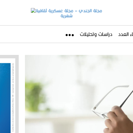
ء العدد
دراسات وتحليلات