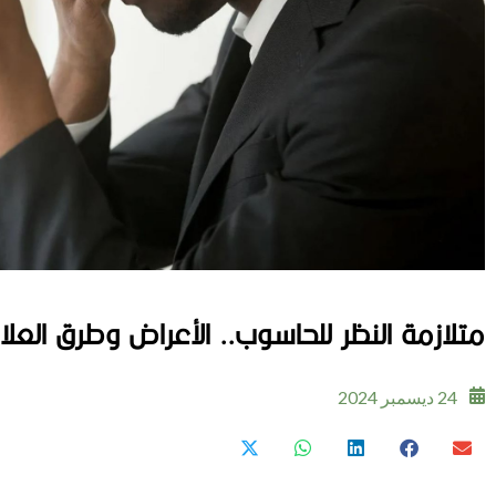
متلازمة النظر للحاسوب.. الأعراض وطرق العلا
24 ديسمبر 2024