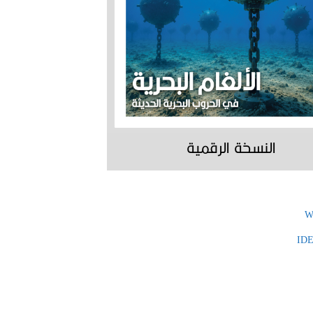
النسخة الرقمية