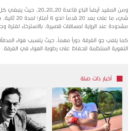
شيء ما على بع
مشدودة عند الرؤية لمسافات قصيرة، بالاسترخاء لفترة وجي
كما يلعب جو الغرفة دوراً مهماً، حيث يتسبب هواء المدفأ
التهوية المنتظمة للحفاظ على رطوبة الهواء في الغرفة.
أخبار ذات صلة