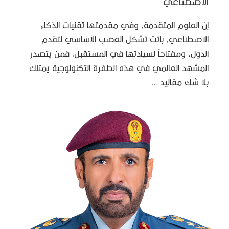
الاصطناعي
إن العلوم المتقدمة، وفي مقدمتها تقنيات الذكاء
الاصطناعي، باتت تشكل العصب الأساسي لتقدم
الدول، ومفتاحاً لسيادتها في المستقبل؛ فمن يتصدر
المشهد العالمي في هذه الطفرة التكنولوجية يمتلك
بلا شك مقاليد …