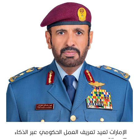
الإمارات تعيد تعريف العمل الحكومي عبر الذكاء