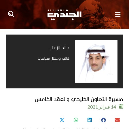
خالد الزعتر
كاتب ومحلل سياسي
مسيرة التعاون الخليجي والعقد الخامس
14 فبراير 2021