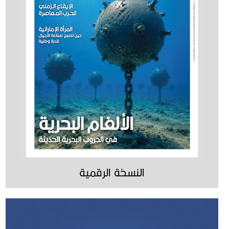
النسخة الرقمية