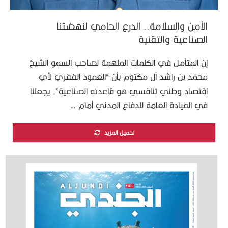
الأمن والسلامة.. الدرع الحامي لنهضتنا
الصناعية والتقنية
إن المتأمل في الكلمات الملهمة لصاحب السمو الشيخ
محمد بن راشد آل مكتوم بأن “العمود الفقري لأي
اقتصاد وطني تنافسي هو قاعدته الصناعية”، يجعلنا
في القيادة العامة للدفاع المدني أمام …
تحميل المزيد