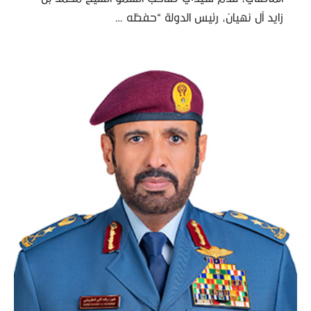
زايد آل نهيان، رئيس الدولة “حفظه …