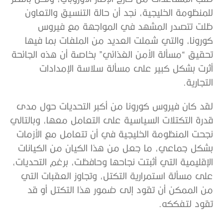
للمنظومة الخليجية، نجد أن حالة التنسيق والتعاون
ظلت تتصدر المشهد في المواجهة مع فيروس
كورونا، والتي شملت العديد من الملفات بما فيها
تحقيق “مسألة الأمن الغذائي” بخاصة أن هذه الجائحة
أثرت بشكل كبير على مسألة سلاسة الإمدادات
التجارية.
لقد كان فيروس كورونا من أكبر التحديات حول مدى
قدرة التكتلات السياسية على التعامل معها، وبالتالي
نجحت المنظومة الخليجية في أن تتعامل مع الأزمات
بشكل جماعي، ما جعل من هذا الكيان من الكيانات
الإقليمية التي أثبتت نجاحها وحافظت، برغم التحديات،
على مسألة استمرارية التكتل، وتجاوز العقبات التي
من الممكن أن تقود إلى ضمور هذا التكتل أو قد
تقود لتفككه.