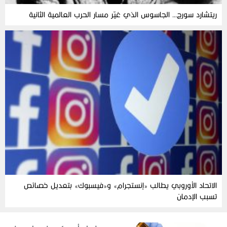
ريتشارد سورج… الجاسوس الذي غيّر مسار الحرب العالمية الثانية
الاتحاد الأوروبي يطالب «إنستجرام» و«فيسبوك» بتعديل خصائص
تسبب الإدمان