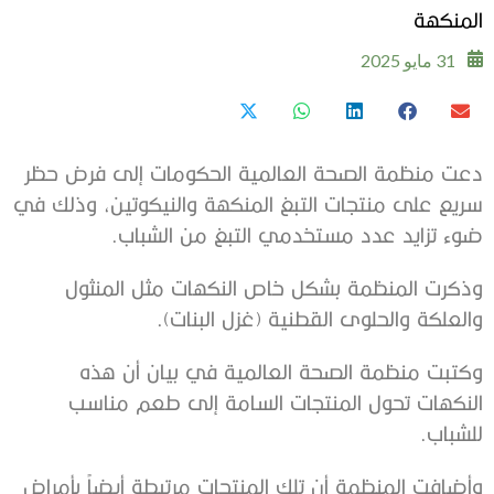
المنكهة
31 مايو 2025
دعت منظمة الصحة العالمية الحكومات إلى فرض حظر
سريع على منتجات التبغ المنكهة والنيكوتين، وذلك في
ضوء تزايد عدد مستخدمي التبغ من الشباب.
وذكرت المنظمة بشكل خاص النكهات مثل المنثول
والعلكة والحلوى القطنية (غزل البنات).
وكتبت منظمة الصحة العالمية في بيان أن هذه
النكهات تحول المنتجات السامة إلى طعم مناسب
للشباب.
وأضافت المنظمة أن تلك المنتجات مرتبطة أيضاً بأمراض