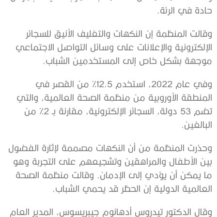
حادة في الرئة.
وقالت المنظمة إن النكهات والتغليف الأنيق للسجائر
الإلكترونية والإعلانات على وسائل التواصل الاجتماعي
موجهة بشكل خاص إلى المستخدمين الشباب.
وفي عام 2022، استخدم 12.5% من القصر في
المنطقة الأوروبية من منظمة الصحة العالمية، والتي
تضم 53 دولة، السجائر الإلكترونية، مقارنة بـ 2% من
البالغين.
وحذرت المنظمة من أن النكهات مصممة لإثارة الفضول
بين الأطفال والمراهقين وتشجيعهم على التجربة وهو
ما يمكن أن يؤدي إلى الإدمان. وقالت منظمة الصحة
العالمية الدولية إن الحظر قد يحمي الشباب.
وقال الدكتور تيدروس أدهانوم جيبريسوس، المدير العام