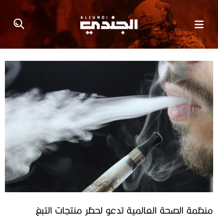
منظمة الصحة العالمية تدعو لحظر منتجات التبغ