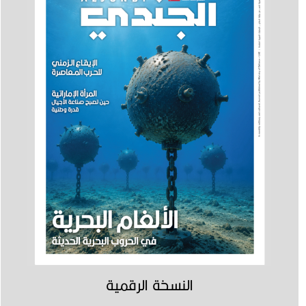
النسخة الرقمية