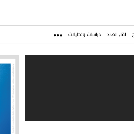
لقاء العدد
دراسات وتحليلات