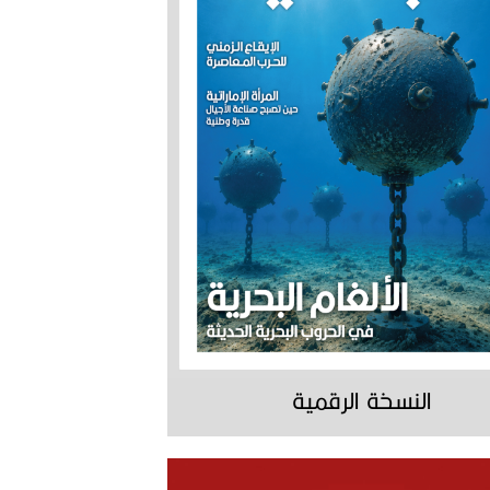
النسخة الرقمية