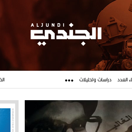
ء العدد
دراسات وتحليلات
الخميس