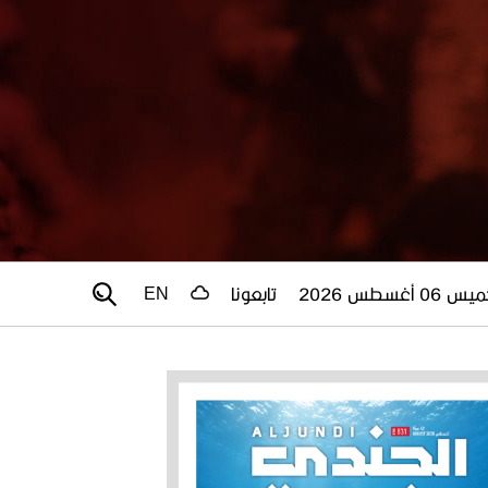
 06 أغسطس 2026
تابعونا
EN