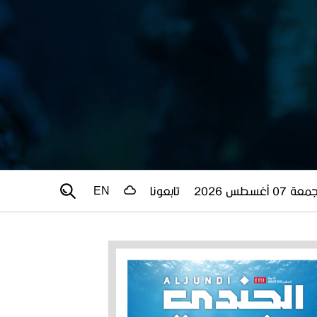
عة 07 أغسطس 2026
تابعونا
EN