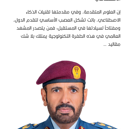
إن العلوم المتقدمة، وفي مقدمتها تقنيات الذكاء
الاصطناعي، باتت تشكل العصب الأساسي لتقدم الدول،
ومفتاحاً لسيادتها في المستقبل؛ فمن يتصدر المشهد
العالمي في هذه الطفرة التكنولوجية يمتلك بلا شك
مقاليد …