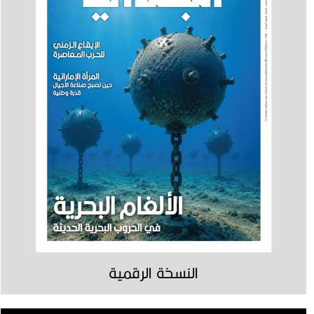
النسخة الرقمية