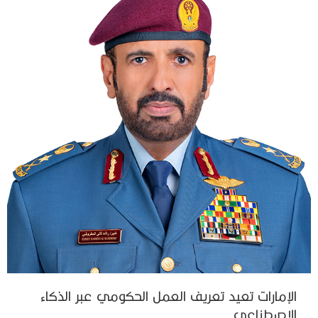
الإمارات تعيد تعريف العمل الحكومي عبر الذكاء
الاصطناعي