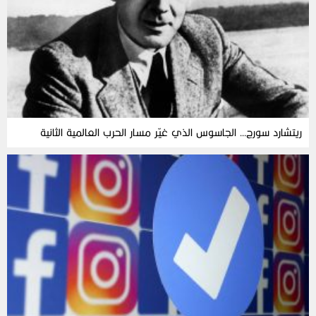
ريتشارد سورج… الجاسوس الذي غيّر مسار الحرب العالمية الثانية