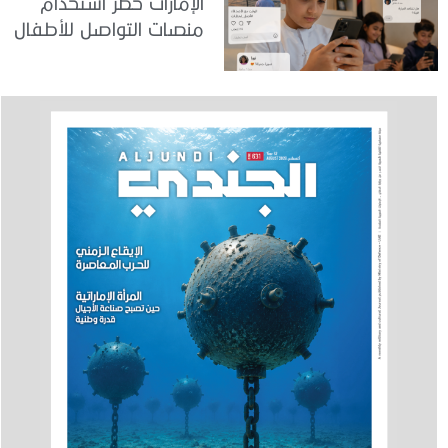
الإمارات حظر استخدام
منصات التواصل للأطفال