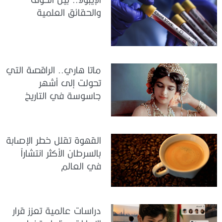
والحقائق العلمية
ماتا هاري.. الراقصة التي
تحولت إلى أشهر
جاسوسة في التاريخ
القهوة تقلل خطر الإصابة
بالسرطان الأكثر انتشاراً
في العالم
دراسات عالمية تعزز قرار