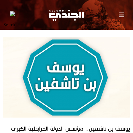
يوسف بن تاشفين.. مؤسس الدولة المرابطية الكبرى