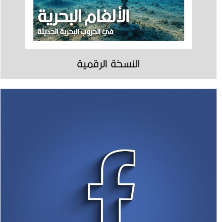
النسخة الرقمية