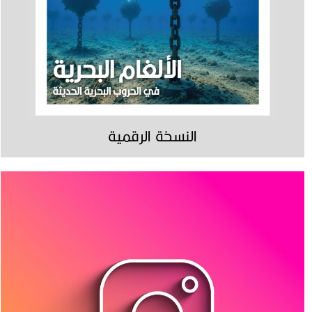
النسخة الرقمية