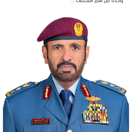
واحدة من أهم المحطات …