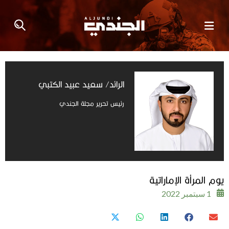
الرائد/ سعيد عبيد الكتبي
رئيس تحرير مجلة الجندي
يوم المرأة الإماراتية
1 سبتمبر 2022