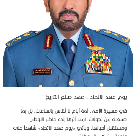
يوم عهد الاتحاد.. عهدٌ صنع التاريخ
في مسيرة الأمم، ثمة أيام لا تُقاس بالساعات، بل بما
صنعته من تحولات، امتد أثرها إلى حاضر الأوطان
ومستقبل أجيالها. ويأتي «يوم عهد الاتحاد» شاهداً على