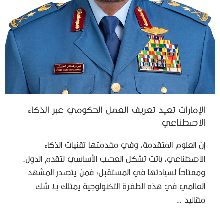
الإمارات تعيد تعريف العمل الحكومي عبر الذكاء
الاصطناعي
إن العلوم المتقدمة، وفي مقدمتها تقنيات الذكاء
الاصطناعي، باتت تشكل العصب الأساسي لتقدم الدول،
ومفتاحاً لسيادتها في المستقبل؛ فمن يتصدر المشهد
العالمي في هذه الطفرة التكنولوجية يمتلك بلا شك
مقاليد …