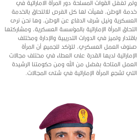
ولم تغفل القوات المسلحة دور المرأة الاماراتية في
خدمة الوطن، فهيأت لها كل الفرص للالتحاق بالخدمة
العسكرية ونيل شرف الدفاع عن الوطن، وها نحن نرى
التحاق المرأة الإماراتية بالمؤسسة العسكرية، ومشاركتها
باقتدار وتميز في الدورات التدريبية والإدارة ومختلف
صنوف العمل العسكري، لتؤكد للجميع أن المرأة
الإماراتية لديها القدرة على العطاء في مختلف مجالات
العمل المتاحة بفضل من الله ومن حكومتنا الرشيدة
التي تشجع المرأة الإماراتية في شتى المجالات.