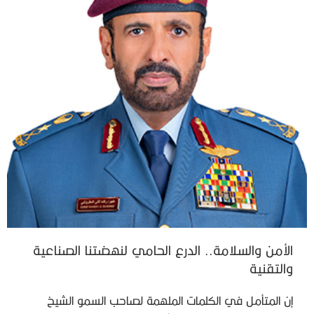
الأمن والسلامة.. الدرع الحامي لنهضتنا الصناعية
والتقنية
إن المتأمل في الكلمات الملهمة لصاحب السمو الشيخ