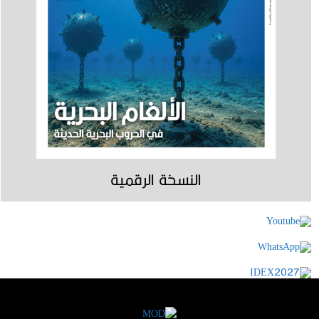
النسخة الرقمية