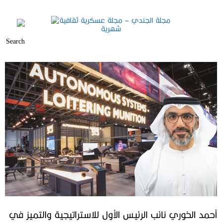
أحمد الخوري نائب الرئيس الأول للاستراتيجية والتميز في