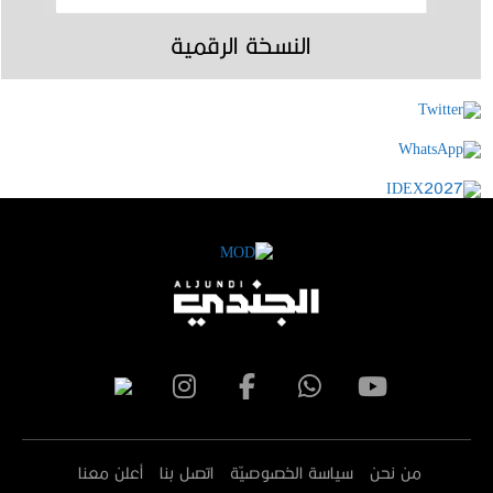
النسخة الرقمية
من نحن
سياسة الخصوصيّة
اتصل بنا
أعلن معنا