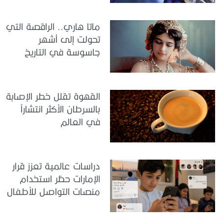
ماتا هاري.. الراقصة التي
تحولت إلى أشهر
جاسوسة في التاريخ
القهوة تقلل خطر الإصابة
بالسرطان الأكثر انتشاراً
في العالم
دراسات عالمية تعزز قرار
الإمارات حظر استخدام
منصات التواصل للأطفال