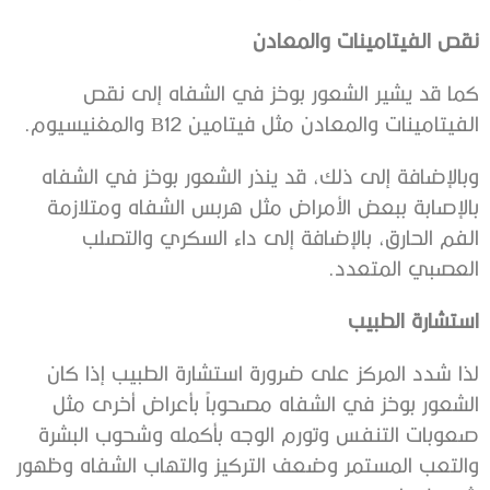
نقص الفيتامينات والمعادن
كما قد يشير الشعور بوخز في الشفاه إلى نقص
الفيتامينات والمعادن مثل فيتامين B12 والمغنيسيوم.
وبالإضافة إلى ذلك، قد ينذر الشعور بوخز في الشفاه
بالإصابة ببعض الأمراض مثل هربس الشفاه ومتلازمة
الفم الحارق، بالإضافة إلى داء السكري والتصلب
العصبي المتعدد.
استشارة الطبيب
لذا شدد المركز على ضرورة استشارة الطبيب إذا كان
الشعور بوخز في الشفاه مصحوباً بأعراض أخرى مثل
صعوبات التنفس وتورم الوجه بأكمله وشحوب البشرة
والتعب المستمر وضعف التركيز والتهاب الشفاه وظهور