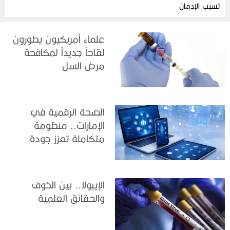
تسبب الإدمان
علماء أمريكيون يطورون
لقاحاً جديداً لمكافحة
مرض السل
الصحة الرقمية في
الإمارات.. منظومة
متكاملة تعزز جودة
الرعاية وكفاءة الخدمات
الإيبولا.. بين الخوف
والحقائق العلمية