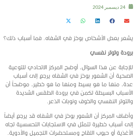
24 ديسمبر 2024
يشعر بعض الأشخاص بوخز في الشفاه. فما أسباب ذلك؟
برودة وتوتر نفسي
للإجابة عن هذا السؤال، أوضح المركز الاتحادي للتوعية
الصحية أن الشعور بوخز في الشفاه يرجع إلى أسباب
عدة، منها ما هو بسيط ومنها ما هو خطير، موضحاً أن
الأسباب البسيطة تكمن في برودة الطقس الشديدة
والتوتر النفسي والخوف ونوبات الذعر.
وأضاف المركز أن الشعور بوخز في الشفاه قد يرجع أيضاً
إلى أسباب خطيرة تتمثل في الاستجابات التحسسية تجاه
الأغذية أو حبوب اللقاح ومستحضرات التجميل والأدوية.