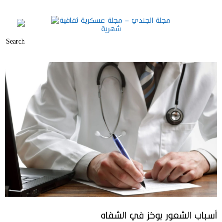
أسباب الشعور بوخز في الشفاه