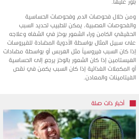
بثور عليها.
ومن خلال فحوصات الدم وفحوصات الحساسية
والفحوصات العصبية، يمكن للطبيب تحديد السبب
الحقيقي الكامن وراء الشعور بوخز في الشفاه وعلاجه
على سبيل المثال بواسطة الأدوية المضادة للفيروسات
إذا كان السبب فيروسياً مثل الهربس أو بواسطة مضادات
الهيستامين إذا كان الشعور بالوخز يرجع إلى الحساسية
أو المكملات الغذائية إذا كان السبب يكمن في نقص
الفيتامينات والمعادن.
أخبار ذات صلة