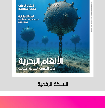
النسخة الرقمية