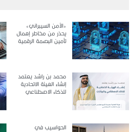
«الأمن السيبراني»
يحذر من مخاطر إهمال
تأمين البصمة الرقمية
الشخصية
محمد بن راشد يعتمد
إنشاء الهيئة الاتحادية
للذكاء الاصطناعي
والبيانات
الحواسيب في