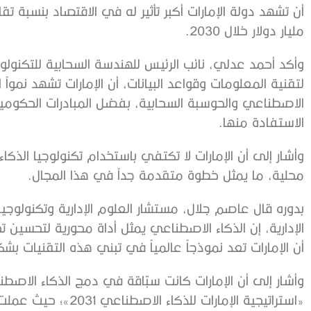
مليار دولار خلال 2030.
وأكد أحمد عدلي، نائب الرئيس للهندسة السحابية للتكنولو
لتقنية المعلومات وقواعد البيانات، أن الإمارات تشهد نمواً 
الاصطناعي والحوسبة السحابية، بفضل المبادرات الحكومية
الاستفادة منها.
وأشار إلى أن الإمارات لا تكتفي باستخدام تكنولوجيا الذك
محلية، ما يمثل خطوة متقدمة جداً في هذا المجال.
بدوره قال عاصم جلال، مستشار العلوم الإدارية وتكنولوج
الإدارية، إن الذكاء الاصطناعي يمثل أداة محورية لتحسين تجر
أن الإمارات تعد نموذجاً عالمياً في تبني هذه التقنيات ب
وأشار إلى أن الإمارات كانت سبّاقة في دمج الذكاء الاص
«استراتيجية الإمارات ل