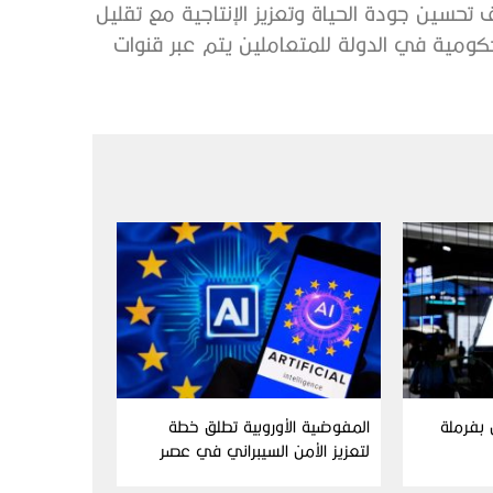
 تحسين جودة الحياة وتعزيز الإنتاجية مع تقليل
كومية في الدولة للمتعاملين يتم عبر قنوات
ن بفرملة
المفوضية الأوروبية تطلق خطة
لتعزيز الأمن السيبراني في عصر
الذكاء الاصطناعي