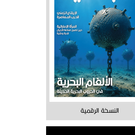
النسخة الرقمية