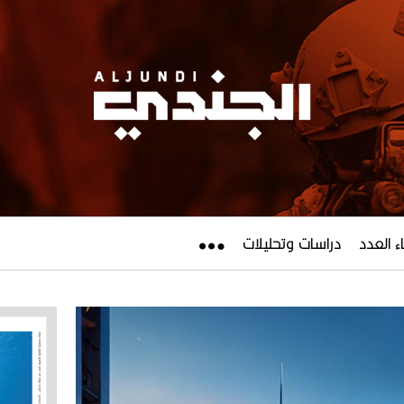
ء العدد
دراسات وتحليلات