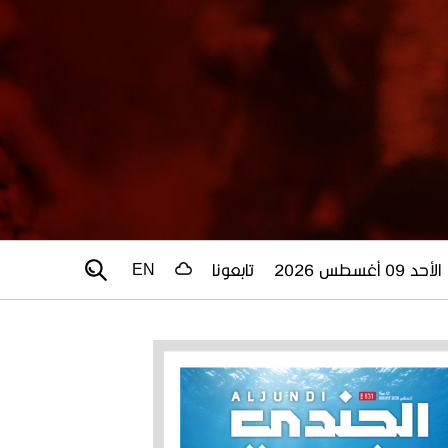
الأحد 09 أغسطس 2026
تابعونا
EN