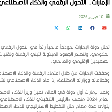
الإمارات.. التحول الرقمي والذكاء الاصطنا
10 فبراير 2025
تمثل دولة الإمارات نموذجاً عالمياً رائداً في التحول الرق
الحكومي، وتتصدر الجهود المبذولة لتبني الرقمنة وتقنيا
الصعيدين الإقليمي والعالمي.
وحققت الإمارات من خلال اعتماد الرقمنة والذكاء الاص
وقطاعاته ووزاراته المختلفة؛ إذ أعاد الذكاء الاصطناعي ت
العام 2024 منصب «الرئيس التنفيذي للذكاء الاصطنا
يتولى عدة مهام مثل التخطيط الاستراتيجي للذكاء الاصطن