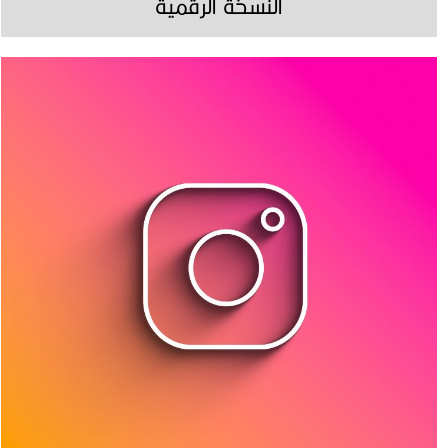
النسخة الرقمية