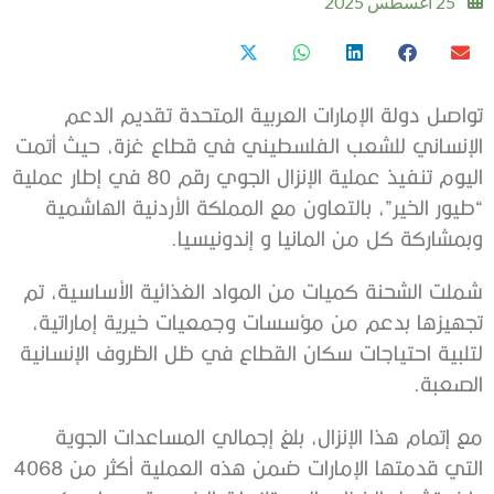
25 أغسطس 2025
تواصل دولة الإمارات العربية المتحدة تقديم الدعم
الإنساني للشعب الفلسطيني في قطاع غزة، حيث أتمت
اليوم تنفيذ عملية الإنزال الجوي رقم 80 في إطار عملية
“طيور الخير”، بالتعاون مع المملكة الأردنية الهاشمية
وبمشاركة كل من المانيا و إندونيسيا.
شملت الشحنة كميات من المواد الغذائية الأساسية، تم
تجهيزها بدعم من مؤسسات وجمعيات خيرية إماراتية،
لتلبية احتياجات سكان القطاع في ظل الظروف الإنسانية
الصعبة.
مع إتمام هذا الإنزال، بلغ إجمالي المساعدات الجوية
التي قدمتها الإمارات ضمن هذه العملية أكثر من 4068