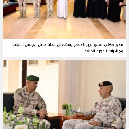
مدير مكتب سمو وزير الدفاع يستعرض خطة عمل مجلس الشباب
ومبادراته للدورة الحالية