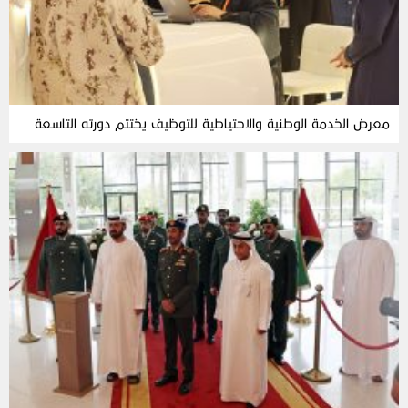
معرض الخدمة الوطنية والاحتياطية للتوظيف يختتم دورته التاسعة