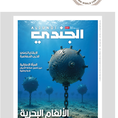
والدراسات المشاركة في
برنامجه العلمي