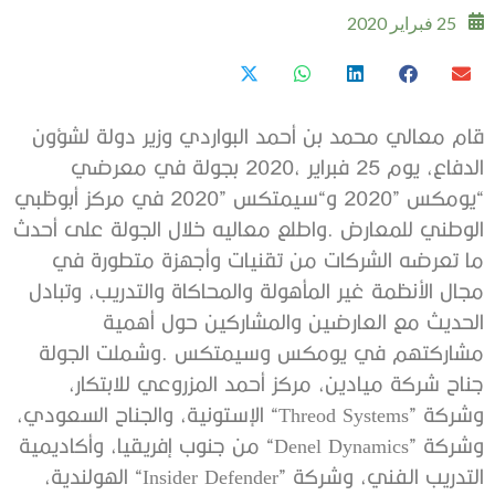
25 فبراير 2020