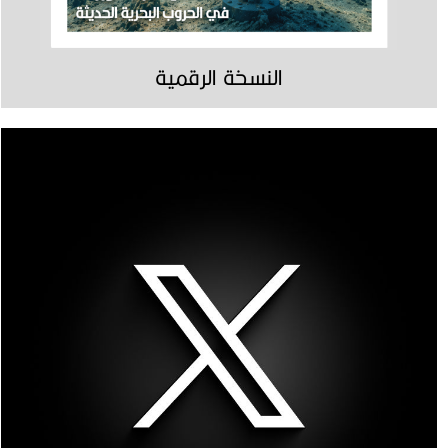
النسخة الرقمية