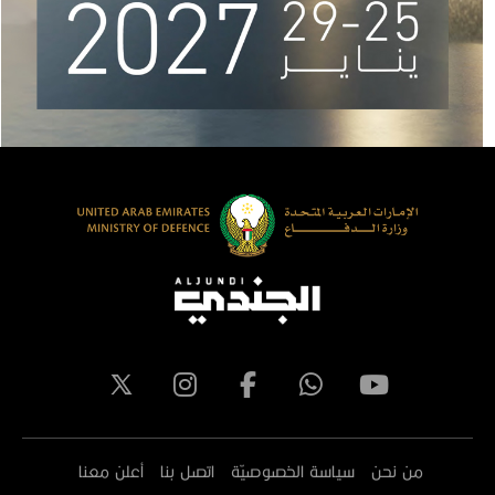
من نحن
سياسة الخصوصيّة
اتصل بنا
أعلن معنا