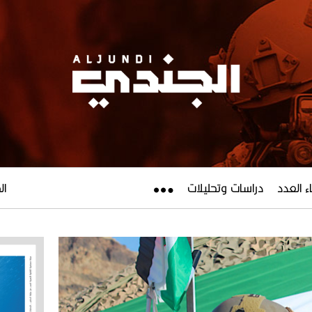
ء العدد
دراسات وتحليلات
الجم