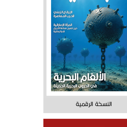
النسخة الرقمية