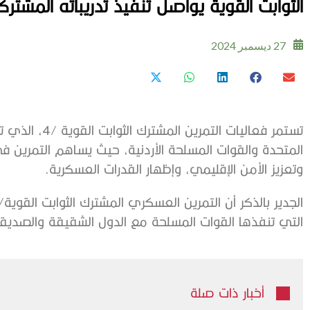
الثوابت القوية يواصل تنفيذ تدريباته المشترك
27 ديسمبر 2024
تستمر فعاليات ال
المتحدة والقوات المسلحة الأردنية، حيث يساهم التمرين ف
وتعزيز الأمن الإقليمي، وإظهار القدرات العسكرية.
التي تنفذها القوات المسلحة مع الدول الشقيقة والصديق
أخبار ذات صلة