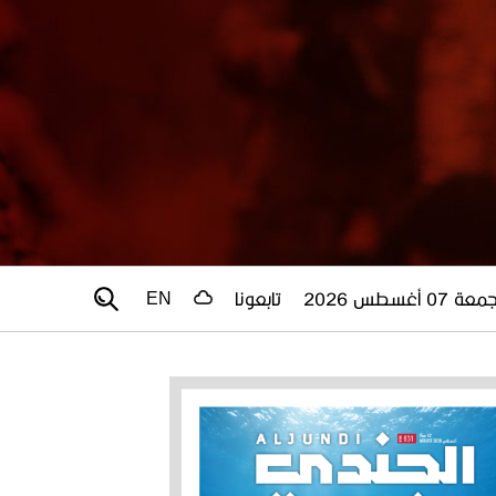
عة 07 أغسطس 2026
تابعونا
EN