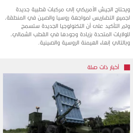
ويحتاج الجيش الأمريكي إلى مركبات قطبية جديدة
لجميع التضاريس لمواجهة روسيا والصين في المنطقة،
وتم التأكيد على أن التكنولوجيا الجديدة ستسمح
للولايات المتحدة بزيادة وجودها في القطب الشمالي،
وبالتالي إنهاء الهيمنة الروسية والصينية.
أخبار ذات صلة