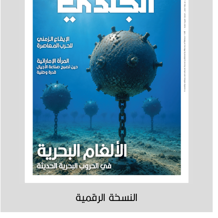
النسخة الرقمية