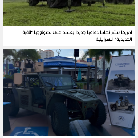
أمريكا تنشر نظاماً دفاعياً جديداً يعتمد على تكنولوجيا “القبة
الحديدية” الإسرائيلية