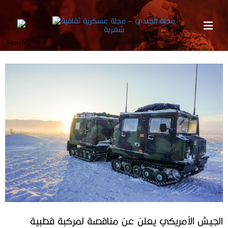
الجيش الأمريكي يعلن عن مناقصة لمركبة قطبية