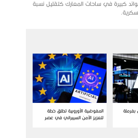
وائد كبيرة في ساحات المعارك كتقليل نسبة
عسكرية.
ن بفرملة
المفوضية الأوروبية تطلق خطة
لتعزيز الأمن السيبراني في عصر
الذكاء الاصطناعي