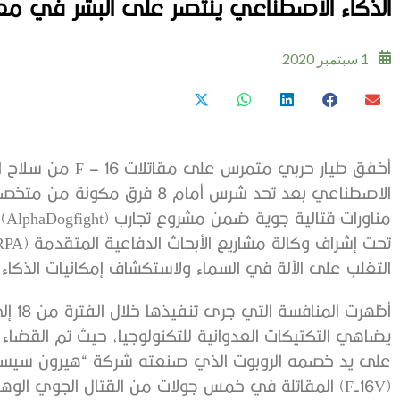
الذكاء الاصطناعي ينتصر على البشر في مع
1 سبتمبر 2020
أخفق طيار حربي متم
الاصطناعي بعد تحد شرس أمام 8 
التغلب على الآلة في السماء ولاستكشاف إمكانيات الذكا