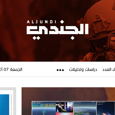
ء العدد
دراسات وتحليلات
الجمعة 07 أغسطس 2026