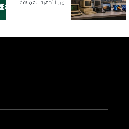
من الأجهزة العملاقة
إلى الذكاء الاصطناعي