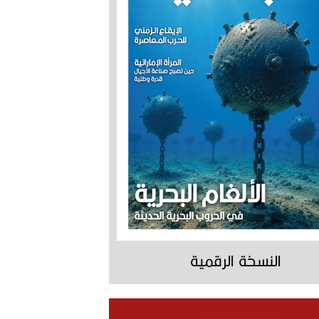
النسخة الرقمية