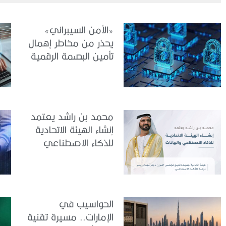
«الأمن السيبراني»
يحذر من مخاطر إهمال
تأمين البصمة الرقمية
الشخصية
محمد بن راشد يعتمد
إنشاء الهيئة الاتحادية
للذكاء الاصطناعي
والبيانات
الحواسيب في
الإمارات.. مسيرة تقنية