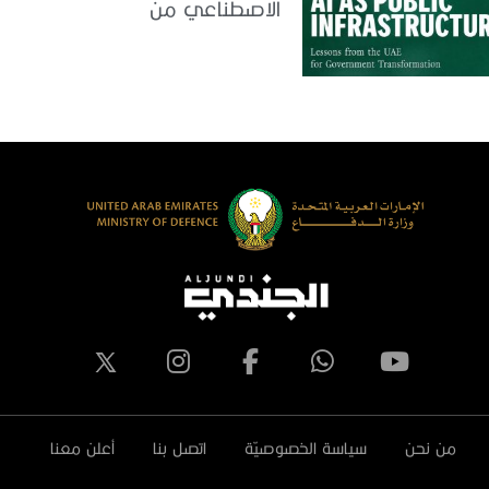
الاصطناعي من
التجريب إلى الدمج في
العمل الحكومي
من نحن
سياسة الخصوصيّة
اتصل بنا
أعلن معنا