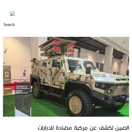
الصين تكشف عن مركبة مضادة للدبابات