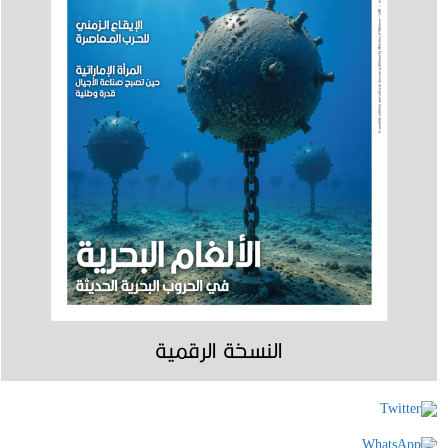
النسخة الرقمية