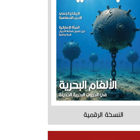
النسخة الرقمية