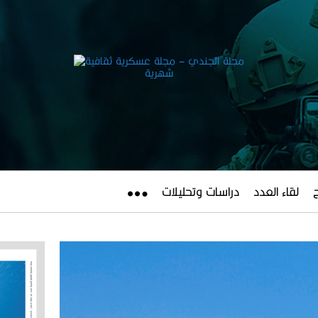
لقاء العدد
دراسات وتحليلات