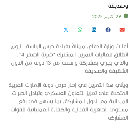
وصديقة
29 أكتوبر 2025
أعلنت وزارة الدفاع، ممثلةً بقيادة حرس الرئاسة، اليوم
انطلاق فعاليات التمرين المشترك “ضربة الصقر 4″،
والذي يجري بمشاركة واسعة من 13 دولة من الدول
الشقيقة والصديقة.
ويأتي هذا التمرين في إطار حرص دولة الإمارات العربية
المتحدة على تعزيز التعاون العسكري وتبادل الخبرات
الميدانية مع الدول المشاركة، بما يسهم في رفع
مستوى الجاهزية القتالية والكفاءة العملياتية للقوات
المشاركة.