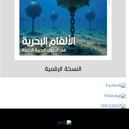
النسخة الرقمية