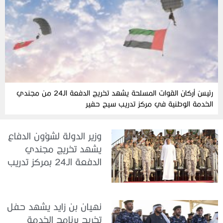
رئيسُ أركان القوات المسلحة يشهد تخريج الدفعة الـ24 من مجندي
الخدمة الوطنية في مركز تدريب سيح حفير
وزير الدولة لشؤون الدفاع
يشهد تخريج مجندي
الدفعة الـ24 بمركز تدريب
سيح اللحمة
نهيان بن زايد يشهد حفل
تخريج برنامج الخدمة