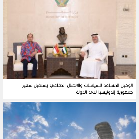
الوكيل المساعد للسياسات والاتصال الدفاعي يستقبل سفير
جمهورية إندونيسيا لدى الدولة