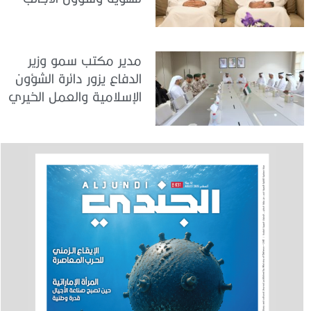
في دبي
مدير مكتب سمو وزير
الدفاع يزور دائرة الشؤون
الإسلامية والعمل الخيري
بدبي