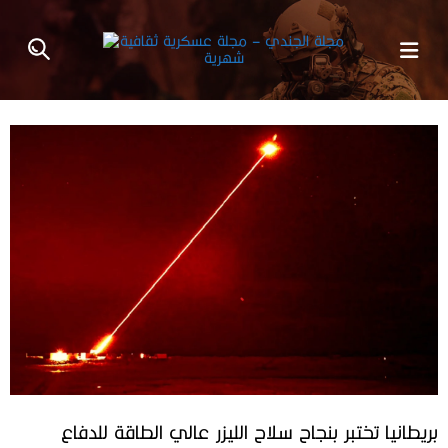
بريطانيا تختبر بنجاح سلاح الليزر عالي الطاقة للدفاع