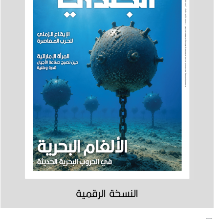
النسخة الرقمية