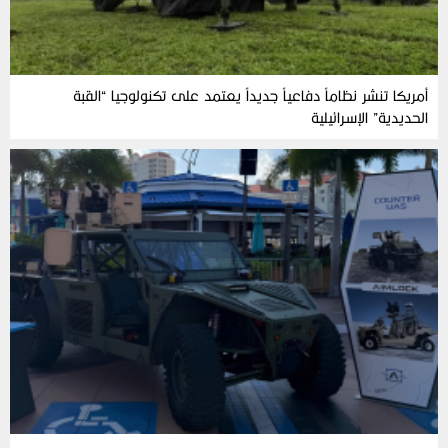
أمريكا تنشر نظاماً دفاعياً جديداً يعتمد على تكنولوجيا “القبة
الحديدية” الإسرائيلية