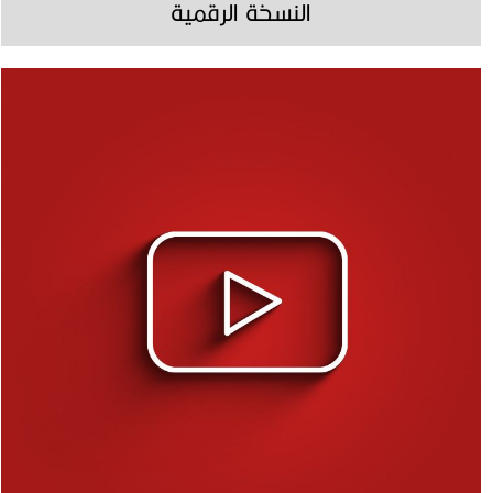
النسخة الرقمية