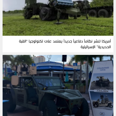
أمريكا تنشر نظاماً دفاعياً جديداً يعتمد على تكنولوجيا “القبة
الحديدية” الإسرائيلية