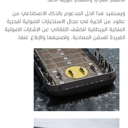
ويستفيد هذا الحل المدعوم بالذكاء الاصطناعي من
عقود من الخبرة في مجال الاستخبارات الصوتية للبحرية
الملكية البريطانية للكشف التلقائي عن الإشارات الصوتية
الفريدة للسفن المعادية، وتصنيفها والإبلاغ عنها.