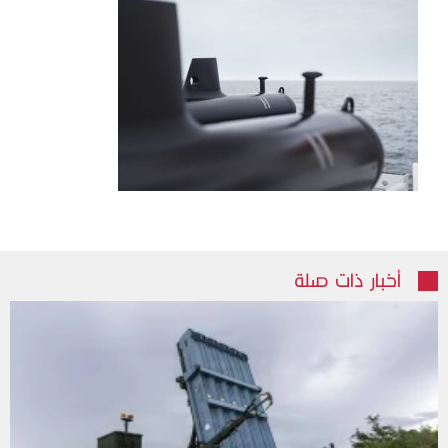
أخبار ذات صلة