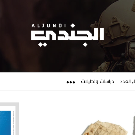
ء العدد
دراسات وتحليلات