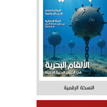
النسخة الرقمية