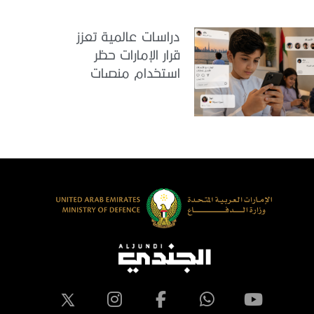
دراسات عالمية تعزز
قرار الإمارات حظر
استخدام منصات
التواصل للأطفال