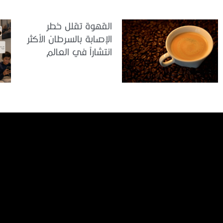
القهوة تقلل خطر
الإصابة بالسرطان الأكثر
انتشاراً في العالم