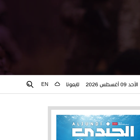
الأحد 09 أغسطس 2026
تابعونا
EN