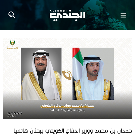
حمدان بن محمد ووزير الدفاع الكويتي يبحثان هاتفيا