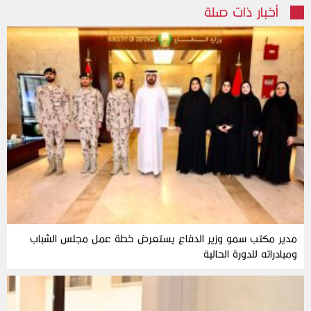
أخبار ذات صلة
مدير مكتب سمو وزير الدفاع يستعرض خطة عمل مجلس الشباب
ومبادراته للدورة الحالية