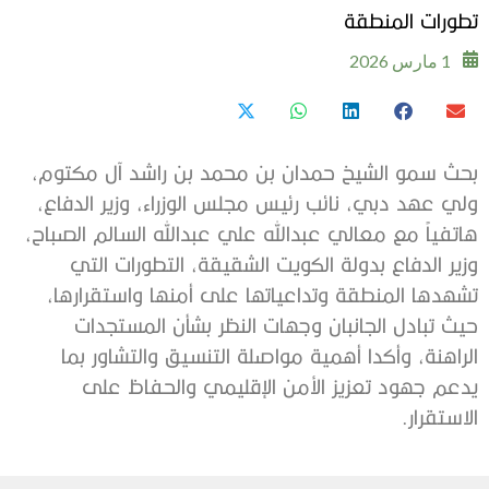
تطورات المنطقة
1 مارس 2026
بحث سمو الشيخ حمدان بن محمد بن راشد آل مكتوم،
ولي عهد دبي، نائب رئيس مجلس الوزراء، وزير الدفاع،
هاتفياً مع معالي عبدالله علي عبدالله السالم الصباح،
وزير الدفاع بدولة الكويت الشقيقة، التطورات التي
تشهدها المنطقة وتداعياتها على أمنها واستقرارها،
حيث تبادل الجانبان وجهات النظر بشأن المستجدات
الراهنة، وأكدا أهمية مواصلة التنسيق والتشاور بما
يدعم جهود تعزيز الأمن الإقليمي والحفاظ على
الاستقرار.