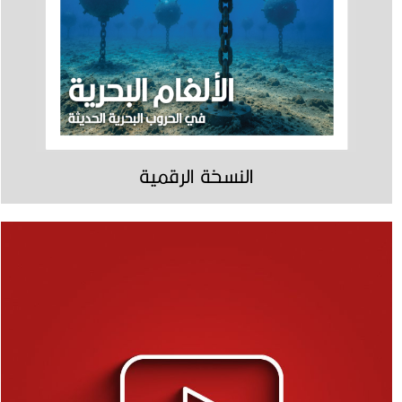
النسخة الرقمية