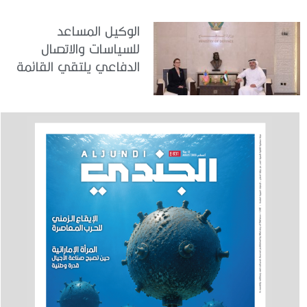
الوكيل المساعد
للسياسات والاتصال
الدفاعي يلتقي القائمة
بالأعمال لدى البعثة
الأمريكية في الدولة