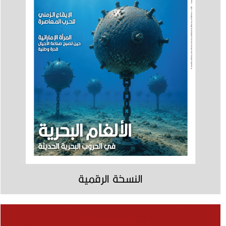
النسخة الرقمية