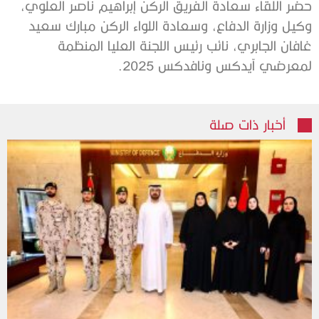
حضر اللقاء سعادة الفريق الركن إبراهيم ناصر العلوي،
وكيل وزارة الدفاع، وسعادة اللواء الركن مبارك سعيد
غافان الجابري، نائب رئيس اللجنة العليا المنظمة
لمعرضي آيدكس ونافدكس 2025.
أخبار ذات صلة