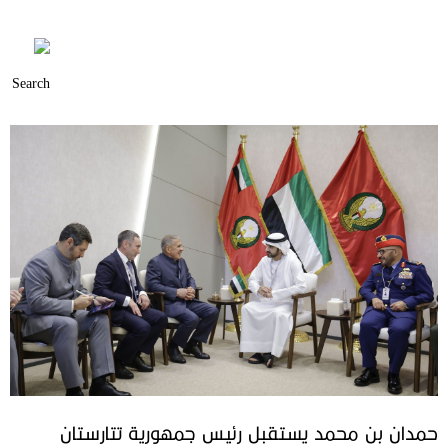
حمدان بن محمد يستقبل رئيس جمهورية تتارستان