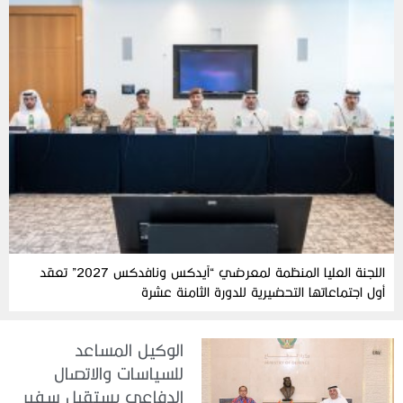
اللجنة العليا المنظمة لمعرضي “آيدكس ونافدكس 2027” تعقد
أول اجتماعاتها التحضيرية للدورة الثامنة عشرة
الوكيل المساعد
للسياسات والاتصال
الدفاعي يستقبل سفير