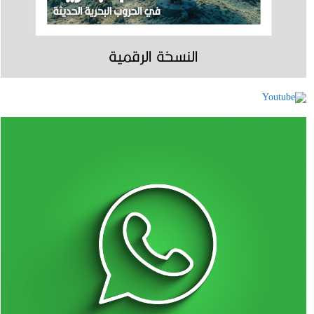
النسخة الرقمية