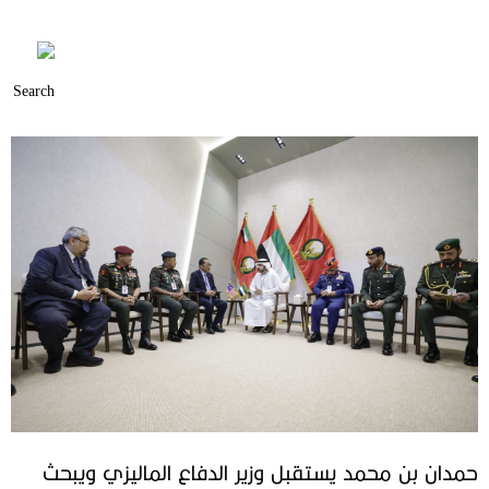
حمدان بن محمد يستقبل وزير الدفاع الماليزي ويبحث