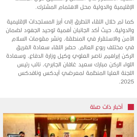
الإقليمية والدولية محل الاهتمام المشترك.
كما تم خلال اللقاء التطرق إلى أبرز المستجدات الإقليمية
والدولية، حيث أكد الجانبان أهمية توحيد الجهود لضمان
الأمن والاستقرار في المنطقة، ونشر مقومات السلام
في مختلف ربوع العالم. حضر اللقاء سعادة الفريق
الركن إبراهيم ناصر العلوي وكيل وزارة الدفاع، وسعادة
اللواء الركن مبارك سعيد غافان الجابري، نائب رئيس
اللجنة العليا المنظمة لمعرضي آيدكس ونافدكس
2025.
أخبار ذات صلة