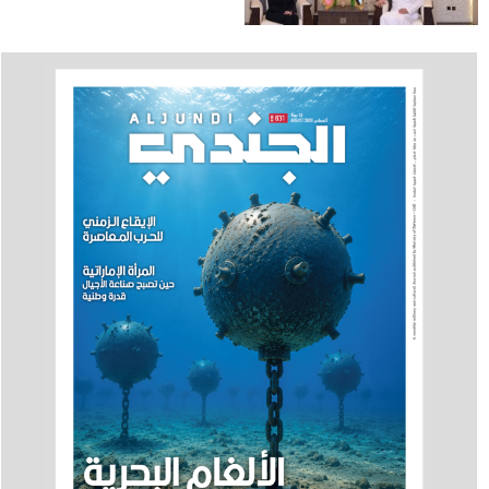
بالأعمال لدى البعثة
الأمريكية في الدولة