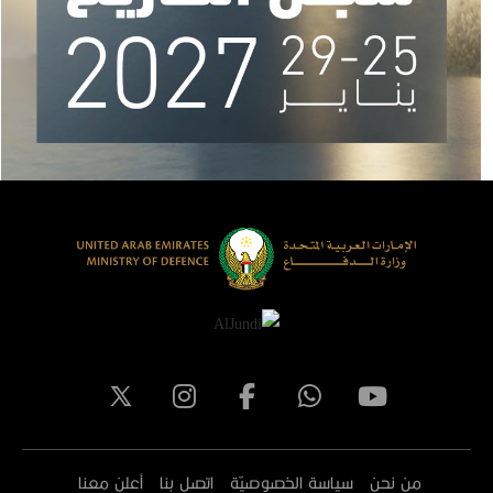
من نحن
سياسة الخصوصيّة
اتصل بنا
أعلن معنا