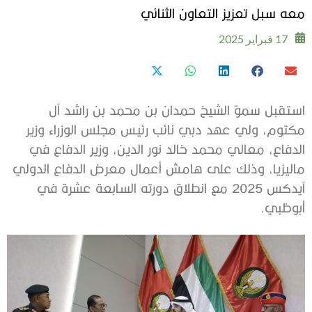
معه سبل تعزيز التعاون الثنائي
17 فبراير 2025
استقبل سموّ الشيخ حمدان بن محمد بن راشد آل
مكتوم، ولي عهد دبي نائب رئيس مجلس الوزراء وزير
الدفاع، معالي محمد خالد نور الدين، وزير الدفاع في
ماليزيا، وذلك على هامش أعمال معرض الدفاع الدولي
آيدكس 2025 مع انطلاق دورته السابعة عشرة في
أبوظبي.