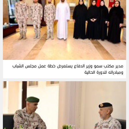
مدير مكتب سمو وزير الدفاع يستعرض خطة عمل مجلس الشباب
ومبادراته للدورة الحالية