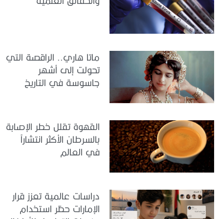
والحقائق العلمية
ماتا هاري.. الراقصة التي
تحولت إلى أشهر
جاسوسة في التاريخ
القهوة تقلل خطر الإصابة
بالسرطان الأكثر انتشاراً
في العالم
دراسات عالمية تعزز قرار
الإمارات حظر استخدام