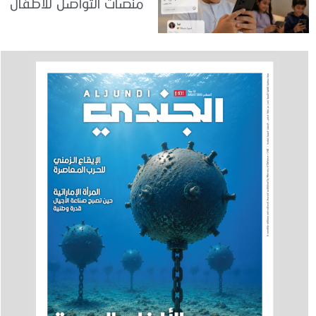
منصات التواصل للأطفال