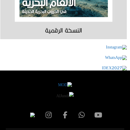
النسخة الرقمية