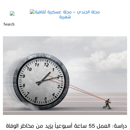
دراسة: العمل 55 ساعة أسبوعياً يزيد من مخاطر الوفاة