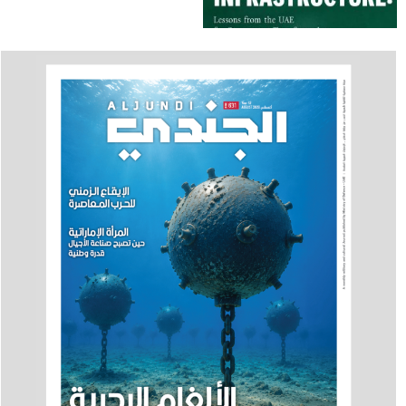
إلى الدمج في العمل
الحكومي