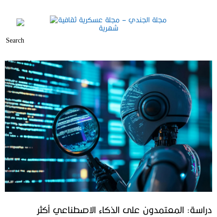
دراسة: المعتمدون على الذكاء الاصطناعي أكثر