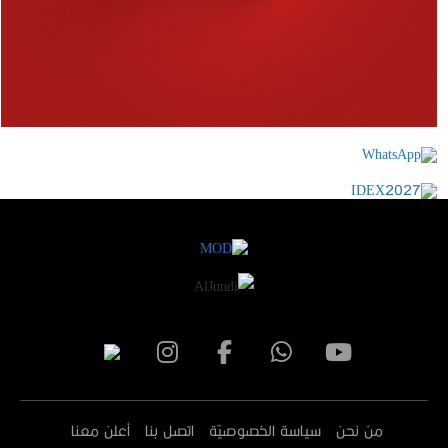
من نحن
سياسة الخصوصيّة
اتصل بنا
أعلن معنا