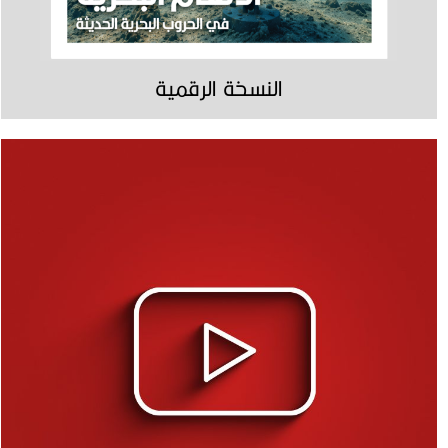
النسخة الرقمية