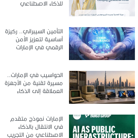
للذكاء الاصطناعي
والبيانات
التأمين السيبراني.. ركيزة
أساسية لتعزيز الأمن
الرقمي في الإمارات
الحواسيب في الإمارات..
مسيرة تقنية من الأجهزة
العملاقة إلى الذكاء
الاصطناعي
الإمارات نموذج متقدم
في الانتقال بالذكاء
الاصطناعي من التجريب