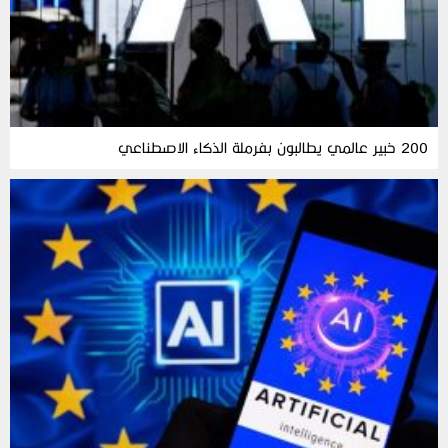
200 خبير عالمي يطالبون بفرملة الذكاء الاصطناعي