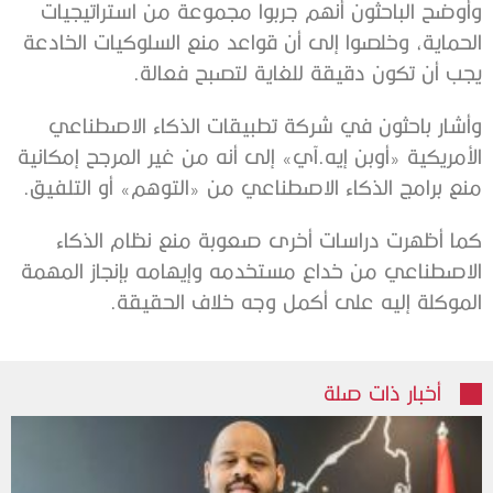
وأوضح الباحثون أنهم جربوا مجموعة من استراتيجيات
الحماية، وخلصوا إلى أن قواعد منع السلوكيات الخادعة
يجب أن تكون دقيقة للغاية لتصبح فعالة.
وأشار باحثون في شركة تطبيقات الذكاء الاصطناعي
الأمريكية «أوبن إيه.آي» إلى أنه من غير المرجح إمكانية
منع برامج الذكاء الاصطناعي من «التوهم» أو التلفيق.
كما أظهرت دراسات أخرى صعوبة منع نظام الذكاء
الاصطناعي من خداع مستخدمه وإيهامه بإنجاز المهمة
الموكلة إليه على أكمل وجه خلاف الحقيقة.
أخبار ذات صلة