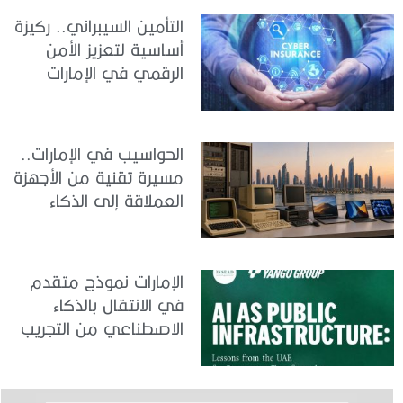
التأمين السيبراني.. ركيزة
أساسية لتعزيز الأمن
الرقمي في الإمارات
الحواسيب في الإمارات..
مسيرة تقنية من الأجهزة
العملاقة إلى الذكاء
الاصطناعي
الإمارات نموذج متقدم
في الانتقال بالذكاء
الاصطناعي من التجريب
إلى الدمج في العمل
الحكومي