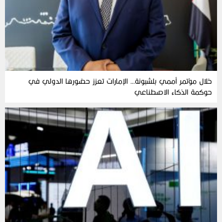
خلال مؤتمر أممي بلشبونة… الإمارات تعزز حضورها الدولي في
حوكمة الذكاء الاصطناعي