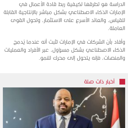
الدراسة هو تطرقها لكيفية ربط قادة الأعمال في
الإمارات الذكاء الاصطناعي بشكل مباشر بالإنتاجية القابلة
للقياس، والعائد الأسرع على الاستثمار، وتحول القوى
العاملة.
وأفاد بأن الشركات في الإمارات تثبت أنه عندما يُدمج
الذكاء الاصطناعي بشكل مسؤول، عبر الأفراد والعمليات
والمنصات، فإنه يتحول إلى محرك للنمو.
أخبار ذات صلة