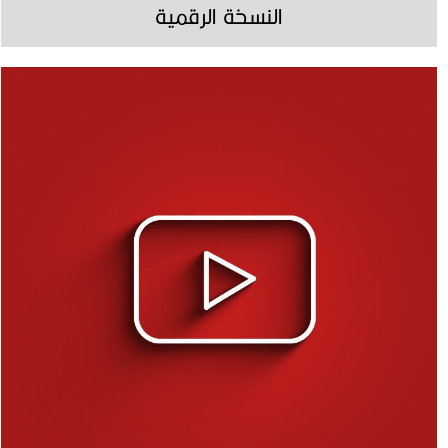
النسخة الرقمية