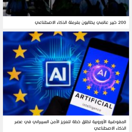
200 خبير عالمي يطالبون بفرملة الذكاء الاصطناعي
المفوضية الأوروبية تطلق خطة لتعزيز الأمن السيبراني في عصر
الذكاء الاصطناعي