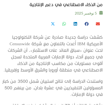
من الذكاء الاصطناعي في دعم الإنتاجية
5 نوفمبر 2025
كشفت دراسة جديدة صادرة عن شركة التكنولوجيا
الأمريكية IBM أُعدت بالتعاون مع شركة Censuswide
تحت عنوان «سباق العائد على الاستثمار»، أن الشركات
في جميع أنحاء دولة الإمارات العربية المتحدة تسجل
أقوى مستويات من مكاسب الإنتاجية من الذكاء
الاصطناعي في منطقة أوروبا والشرق الأوسط وإفريقيا.
واستندت الدراسة إلى نتائج استبيان شمل 3500 من كبار
المسؤولين التنفيذيين في عشرة بلدان، من بينهم 500
في دولة الإمارات.