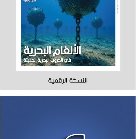
النسخة الرقمية