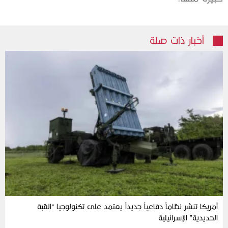
أخبار ذات صلة
أمريكا تنشر نظاماً دفاعياً جديداً يعتمد على تكنولوجيا “القبة
الحديدية” الإسرائيلية