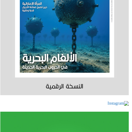
النسخة الرقمية