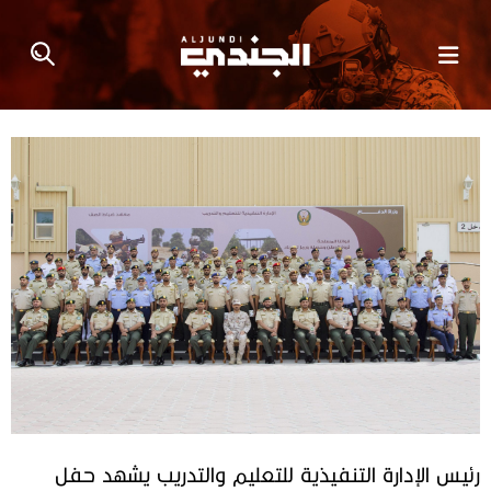
رئيس الإدارة التنفيذية للتعليم والتدريب يشهد حفل