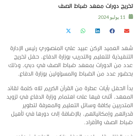
تخريج دورات معهد ضباط الصف
11 يوليو 2024
شهد العميد الركن عبيد علي المنصوري رئيس الإدارة
التنفيذية للتعليم والتدريب بوزارة الدفاع، حفل تخريج
عدد من الدورات بمعهد ضباط الصف في دبي، وذلك
بحضور عدد من الضباط والمسؤولين بوزارة الدفاع.
بدأ الحفل بآيات عطرة من القرآن الكريم تلاه كلمة لقائد
المعهد، أثنى فيها على اهتمام وزارة الدفاع في تزويد
المتدربين بكافة وسائل التعليم والمعرفة لتطوير
قدراتهم وإمكانياتهم، بالإضافة إلى دورها في تأهيل
ضباط الصف والأفراد.