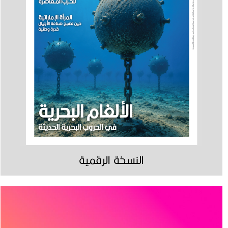
النسخة الرقمية