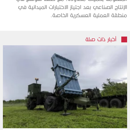
الإنتاج الصناعي بعد اجتياز الاختبارات الميدانية في
منطقة العملية العسكرية الخاصة.
أخبار ذات صلة