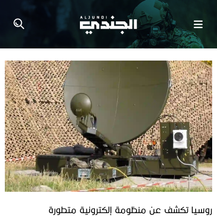
روسيا تكشف عن منظومة إلكترونية متطورة