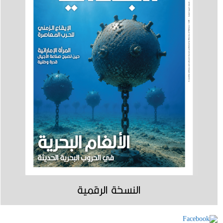
النسخة الرقمية