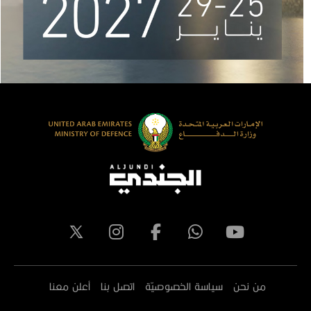
من نحن
سياسة الخصوصيّة
اتصل بنا
أعلن معنا