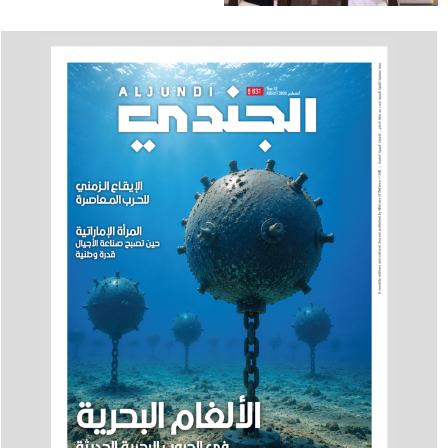
الأمريكية في الدولة