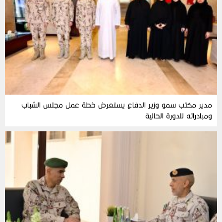
مدير مكتب سمو وزير الدفاع يستعرض خطة عمل مجلس الشباب
ومبادراته للدورة الحالية