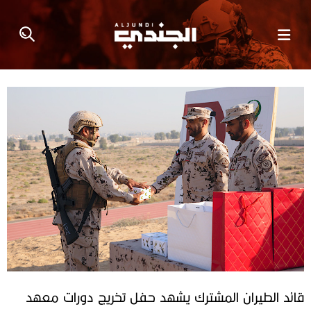
قائد الطيران المشترك يشهد حفل تخريج دورات معهد