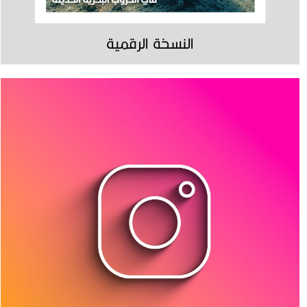
النسخة الرقمية