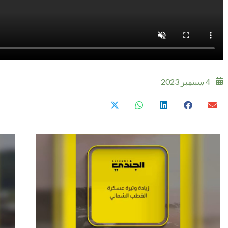
4 سبتمبر 2023