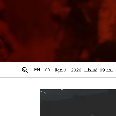
الأحد 09 أغسطس 2026
تابعونا
EN