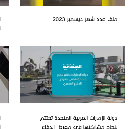
ملف عدد شهر ديسمبر 2023
ا
ا
دولة الإمارات العربية المتحدة تختتم
ا
بنجاح مشاركتها في معرض الدفاع
ا