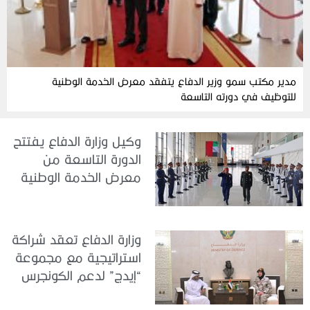
مدير مكتب سمو وزير الدفاع يتفقد معرض الخدمة الوطنية
للتوظيف في دورته التاسعة
وكيل وزارة الدفاع يفتتح
الدورة التاسعة من
معرض الخدمة الوطنية
للتوظيف 2026
وزارة الدفاع تعقد شراكة
استراتيجية مع مجموعة
“إيدج” لدعم الكونجرس
العالمي للطب العسكري