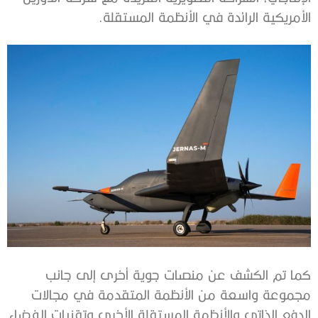
الأمريكية الرائدة في الأنظمة المستقلة.
كما تم الكشف عن منصات جوية أخرى إلى جانب
مجموعة واسعة من الأنظمة المتقدمة في مجالات
الدفع الذاتي والأنظمة المستقلة الأخرى وتقنيات الفضاء