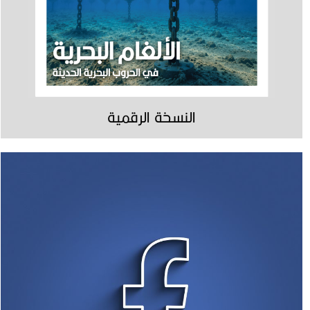
النسخة الرقمية